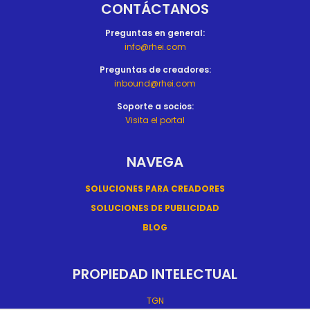
CONTÁCTANOS
Preguntas en general:
info@rhei.com
Preguntas de creadores:
inbound@rhei.com
Soporte a socios:
Visita el portal
NAVEGA
SOLUCIONES PARA CREADORES
SOLUCIONES DE PUBLICIDAD
BLOG
PROPIEDAD INTELECTUAL
TGN