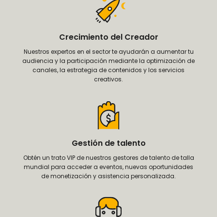
Crecimiento del Creador
Nuestros expertos en el sector te ayudarán a aumentar tu
audiencia y la participación mediante la optimización de
canales, la estrategia de contenidos y los servicios
creativos.
Gestión de talento
Obtén un trato VIP de nuestros gestores de talento de talla
mundial para acceder a eventos, nuevas oportunidades
de monetización y asistencia personalizada.