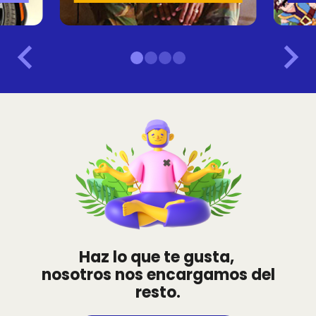
Haz lo que te gusta,
nosotros nos encargamos del
resto.